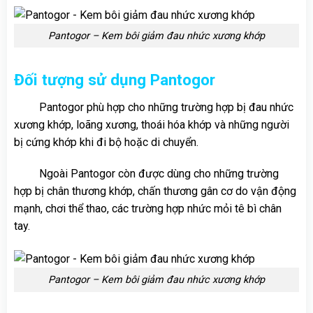
Pantogor – Kem bôi giảm đau nhức xương khớp
Đối tượng sử dụng Pantogor
Pantogor phù hợp cho những trường hợp bị đau nhức
xương khớp, loãng xương, thoái hóa khớp và những người
bị cứng khớp khi đi bộ hoặc di chuyển.
Ngoài Pantogor còn được dùng cho những trường
hợp bị chân thương khớp, chấn thương gân cơ do vận động
mạnh, chơi thể thao, các trường hợp nhức mỏi tê bì chân
tay.
Pantogor – Kem bôi giảm đau nhức xương khớp