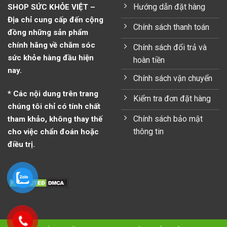
Hướng dẫn đặt hàng
SHOP SỨC KHỎE VIỆT –
Địa chỉ cung cấp đến cộng
Chính sách thanh toán
đồng những sản phẩm
chính hãng về chăm sóc
Chính sách đổi trả và
sức khỏe hàng đầu hiện
hoàn tiền
nay.
Chính sách vận chuyển
* Các nội dung trên trang
Kiểm tra đơn đặt hàng
chúng tôi chỉ có tính chất
Chính sách bảo mật
tham khảo, không thay thế
thông tin
cho việc chẩn đoán hoặc
điều trị.