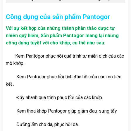
Công dụng của sản phẩm Pantogo
r
Với sự kết hợp của những thành phân thảo dược tự
nhiên quý hiếm, Sản phẩm Pantogor mang lại những
công dụng tuyệt vời cho khớp, cụ thể như sau:
Kem Pantogor phục hồi quá trình tự miễn dịch của các
mô khớp.
Kem Pantogor phục hồi tính đàn hồi của các mô liên
kết .
Đẩy nhanh quá trình phục hồi của các khớp.
Kem thoa khớp Pantogor giúp giảm đau, sưng tấy
Dưỡng ẩm cho da, phục hồi da.