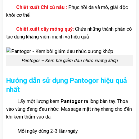
Chiết xuất Chi củ nâu :
Phục hồi da và mô, giải độc
khỏi cơ thể.
Chiết xuất cây móng quỷ:
Chứa những thành phần có
tác dụng kháng viêm mạnh và hiệu quả
Pantogor – Kem bôi giảm đau nhức xương khớp
Hướng dẫn sử dụng Pantogor hiệu quả
nhất
Lấy một lượng kem
Pantogor
ra lòng bàn tay. Thoa
vào vùng đang đau nhức. Massage mặt nhẹ nhàng cho đến
khi kem thấm vào da.
Mỗi ngày dùng 2-3 lần/ngày.