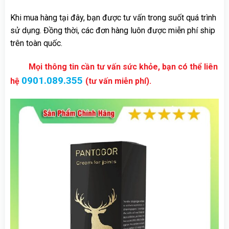
Khi mua hàng tại đây, bạn được tư vấn trong suốt quá trình
sử dụng. Đồng thời, các đơn hàng luôn được miễn phí ship
trên toàn quốc.
Mọi thông tin cần tư vấn sức khỏe, bạn có thể liên
0901.089.355
hệ
(tư vấn miễn phí).