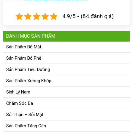
4.9/5 - (84 đánh giá)
DANH MỤC SẢN PHẨM
Sản Phẩm Bổ Mắt
Sản Phẩm Bổ Phế
Sản Phẩm Tiểu Đường
Sản Phẩm Xương Khớp
Sinh Lý Nam
Chăm Sóc Da
Sỏi Thận – Sỏi Mật
Sản Phẩm Tăng Cân