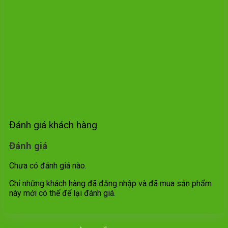
Đánh giá khách hàng
Đánh giá
Chưa có đánh giá nào.
Chỉ những khách hàng đã đăng nhập và đã mua sản phẩm
này mới có thể để lại đánh giá.