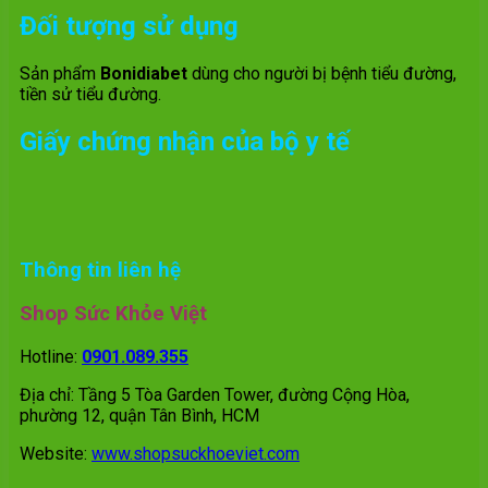
Đối tượng sử dụng
Sản phẩm
Bonidiabet
dùng cho người bị bệnh tiểu đường,
tiền sử tiểu đường.
Giấy chứng nhận của bộ y tế
Thông tin liên hệ
Shop Sức Khỏe Việt
Hotline:
0901.089.355
Địa chỉ: Tầng 5 Tòa Garden Tower, đường Cộng Hòa,
phường 12, quận Tân Bình, HCM
Website:
www.shopsuckhoeviet.com