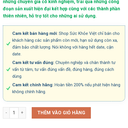
những chuyên gia có kinh nghiệm, trải qua những công
đoạn sản xuất hiện đại kết hợp cùng với các thành phần
thiên nhiên, hỗ trợ tốt cho những ai sử dụng.
Cam kết bán hàng mới
: Shop Sức Khỏe Việt chỉ bán cho
khách hàng các sản phẩm còn mới, hạn sử dụng còn xa,
đảm bảo chất lượng. Nói không với hàng hết date, cận
date.
Cam kết tư vấn đúng:
Chuyên nghiệp và chân thành tư
vấn từ tâm, tư vấn đúng vấn đề, đúng hàng, đúng cách
dùng.
Cam kết chính hãng:
Hoàn tiền 200% nếu phát hiện hàng
không chính hãng.
Số lượng
THÊM VÀO GIỎ HÀNG