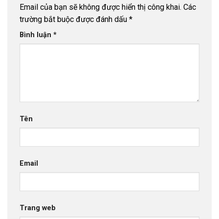
Email của bạn sẽ không được hiển thị công khai.
Các
trường bắt buộc được đánh dấu
*
Bình luận
*
Tên
Email
Trang web