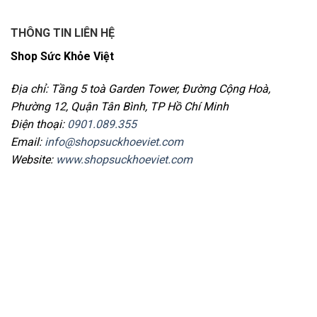
THÔNG TIN LIÊN HỆ
Shop Sức Khỏe Việt
Địa chỉ: Tầng 5 toà Garden Tower, Đường Cộng Hoà,
Phường 12, Quận Tân Bình, TP Hồ Chí Minh
Điện thoại:
0901.089.355
Email:
info@shopsuckhoeviet.com
Website:
www.shopsuckhoeviet.com