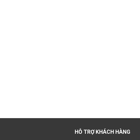
HỖ TRỢ KHÁCH HÀNG