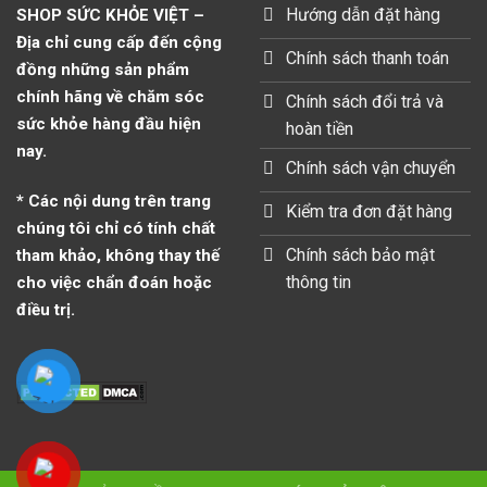
Hướng dẫn đặt hàng
SHOP SỨC KHỎE VIỆT –
Địa chỉ cung cấp đến cộng
Chính sách thanh toán
đồng những sản phẩm
chính hãng về chăm sóc
Chính sách đổi trả và
sức khỏe hàng đầu hiện
hoàn tiền
nay.
Chính sách vận chuyển
* Các nội dung trên trang
Kiểm tra đơn đặt hàng
chúng tôi chỉ có tính chất
Chính sách bảo mật
tham khảo, không thay thế
thông tin
cho việc chẩn đoán hoặc
điều trị.