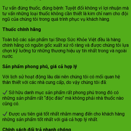
Tư vấn đúng thuốc, đúng bệnh: Tuyệt đối không vì lợi nhuận mà
tư vấn những loại thuốc không cần thiết là kim chỉ nam cho đội
ngũ của chúng tôi trong quá trình phục vụ khách hàng.
Thuốc chính hãng
Toàn bộ các sản phẩm tại Shop Sức Khỏe Việt đều là hàng
chính hãng có nguồn gốc xuất xứ rõ ràng và được chúng tôi lựa
chọn kỹ lưỡng từ những thương hiệu uy tín nhất trong và ngoài
nước.
Sản phẩm phong phú, giá cả hợp lý
Với lịch sử hoạt động lâu dài nên chúng tôi có mối quan hệ
thân thiết với các nhà cung cấp, do vậy chúng tôi đã:
Sở hữu danh mục sản phẩm rất phong phú trong đó có
những sản phẩm rất “độc đáo” mà không phải nhà thuốc nào
cũng có.
Được ưu tiên giá tốt nhất nhằm mang đến cho khách hàng
những sản phẩm tốt nhất với giá cả hợp lý nhất.
Chính sách đổi trả nhanh chóng