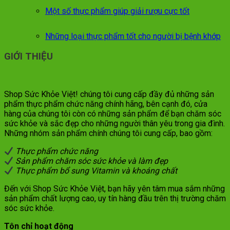
Một số thực phẩm giúp giải rượu cực tốt
Những loại thực phẩm tốt cho người bị bệnh khớp
GIỚI THIỆU
Shop Sức Khỏe Việt! chúng tôi cung cấp đầy đủ những sản
phẩm thực phẩm chức năng chính hãng, bên cạnh đó, cửa
hàng của chúng tôi còn có những sản phẩm để bạn chăm sóc
sức khỏe và sắc đẹp cho những người thân yêu trong gia đình.
Những nhóm sản phẩm chính chúng tôi cung cấp, bao gồm:
Thực phẩm chức năng
Sản phẩm chăm sóc sức khỏe và làm đẹp
Thực phẩm bổ sung Vitamin và khoáng chất
Đến với Shop Sức Khỏe Việt, bạn hãy yên tâm mua sắm những
sản phẩm chất lượng cao, uy tín hàng đầu trên thị trường chăm
sóc sức khỏe.
Tôn chỉ hoạt động