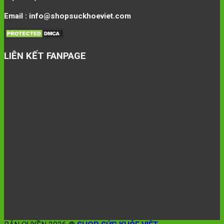
Email : info@shopsuckhoeviet.com
LIÊN KẾT FANPAGE