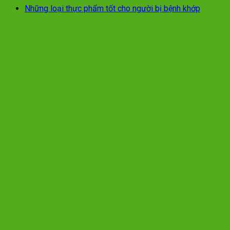
Những loại thực phẩm tốt cho người bị bệnh khớp