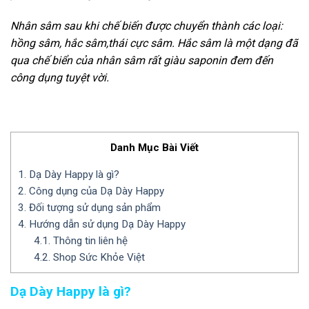
Nhân sâm sau khi chế biến được chuyển thành các loại:
hồng sâm, hắc sâm,thái cực sâm. Hắc sâm là một dạng đã
qua chế biển của nhân sâm rất giàu saponin đem đến
công dụng tuyệt vời.
Danh Mục Bài Viết
1.
Dạ Dày Happy là gì?
2.
Công dụng của Dạ Dày Happy
3.
Đối tượng sử dụng sản phẩm
4.
Hướng dẫn sử dụng Dạ Dày Happy
4.1.
Thông tin liên hệ
4.2.
Shop Sức Khỏe Việt
Dạ Dày Happy là gì?