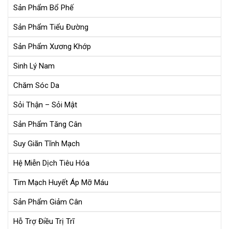
Sản Phẩm Bổ Phế
Sản Phẩm Tiểu Đường
Sản Phẩm Xương Khớp
Sinh Lý Nam
Chăm Sóc Da
Sỏi Thận – Sỏi Mật
Sản Phẩm Tăng Cân
Suy Giãn Tĩnh Mạch
Hệ Miễn Dịch Tiêu Hóa
Tim Mạch Huyết Áp Mỡ Máu
Sản Phẩm Giảm Cân
Hỗ Trợ Điều Trị Trĩ