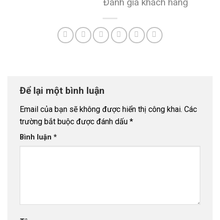
Đánh giá khách hàng
Để lại một bình luận
Email của bạn sẽ không được hiển thị công khai.
Các
trường bắt buộc được đánh dấu
*
Bình luận
*