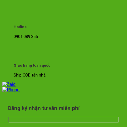
Hotline
0901.089.355
Giao hàng toàn quốc
Ship COD tận nhà
Đăng ký nhận tư vấn miễn phí