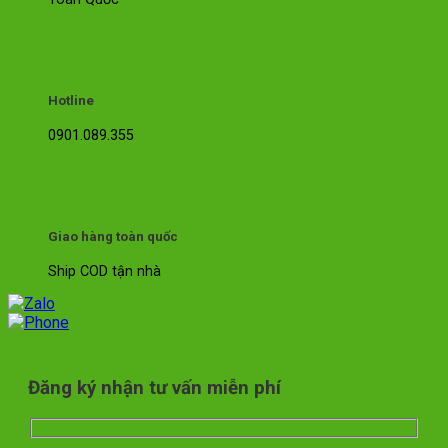
Hotline
0901.089.355
Giao hàng toàn quốc
Ship COD tận nhà
Đăng ký nhận tư vấn miễn phí