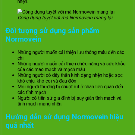
nhện.
Công dụng tuyệt vời mà Normovein mang lại
Đối tượng sử dụng sản phẩm
Normovein
Những người muốn cải thiện lưu thông máu đến các
chi
Những người muốn cải thiện chức năng và sức khỏe
của các mao mạch và mạch máu
Những người có dây thần kinh dạng nhện hoặc sọc
khó chịu, khó coi và đau đớn
Mọi người thường bị chuột rút ở chân liên quan đến
các tĩnh mạch
Người có tiền sử gia đình bị suy giãn tĩnh mạch và
tĩnh mạch mạng nhện.
Hướng dẫn sử dụng
Normovein hiệu
quả nhất