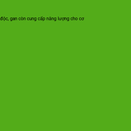
i độc, gan còn cung cấp năng lượng cho cơ