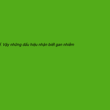
hể. Vậy những dấu hiệu nhận biết gan nhiễm