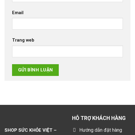
Email
Trang web
HỖ TRỢ KHÁCH HÀNG
Hướng dẫn đặt hàng
SHOP SỨC KHỎE VIỆT –