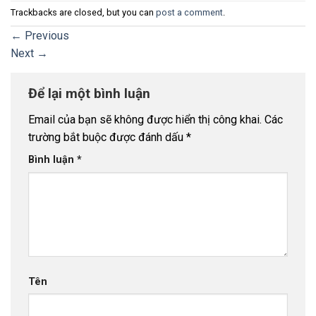
Trackbacks are closed, but you can
post a comment
.
←
Previous
Next
→
Để lại một bình luận
Email của bạn sẽ không được hiển thị công khai.
Các
trường bắt buộc được đánh dấu
*
Bình luận
*
Tên