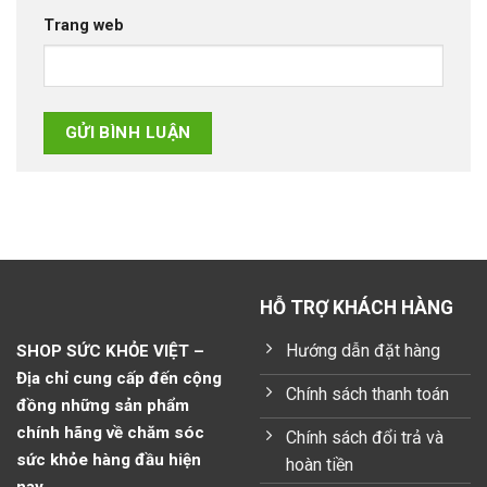
Trang web
HỖ TRỢ KHÁCH HÀNG
Hướng dẫn đặt hàng
SHOP SỨC KHỎE VIỆT –
Địa chỉ cung cấp đến cộng
Chính sách thanh toán
đồng những sản phẩm
chính hãng về chăm sóc
Chính sách đổi trả và
sức khỏe hàng đầu hiện
hoàn tiền
nay.