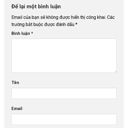
Để lại một bình luận
Email của bạn sẽ không được hiển thị công khai.
Các
trường bắt buộc được đánh dấu
*
Bình luận
*
Tên
Email