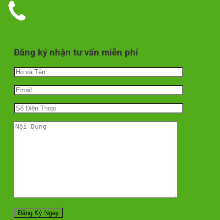
Đăng ký nhận tư vấn miễn phí