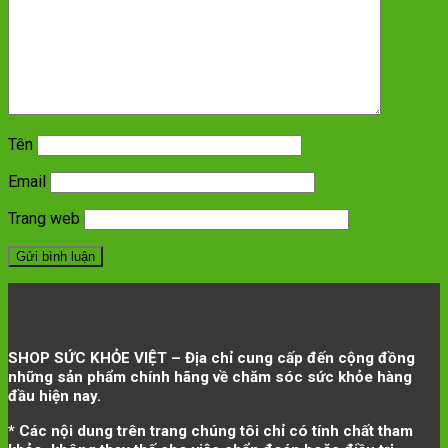
Tên
Email
Trang web
SHOP SỨC KHỎE VIỆT – Địa chỉ cung cấp đến cộng đồng
những sản phẩm chính hãng về chăm sóc sức khỏe hàng
đầu hiện nay.
* Các nội dung trên trang chúng tôi chỉ có tính chất tham