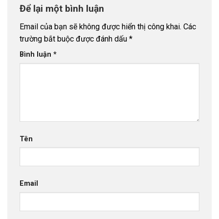
Để lại một bình luận
Email của bạn sẽ không được hiển thị công khai.
Các
trường bắt buộc được đánh dấu
*
Bình luận
*
Tên
Email