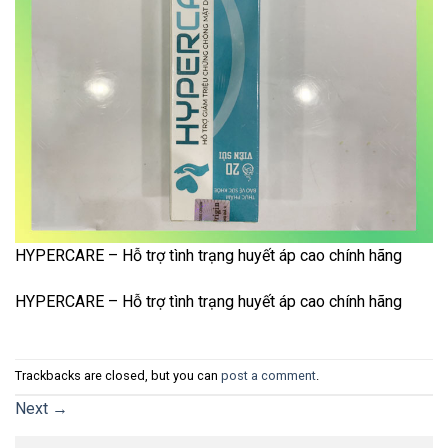
HYPERCARE – Hỗ trợ tình trạng huyết áp cao chính hãng
HYPERCARE – Hỗ trợ tình trạng huyết áp cao chính hãng
Trackbacks are closed, but you can
post a comment
.
Next
→