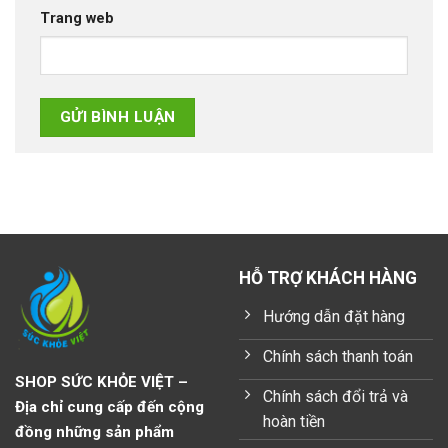
Trang web
HỖ TRỢ KHÁCH HÀNG
Hướng dẫn đặt hàng
Chính sách thanh toán
SHOP SỨC KHỎE VIỆT –
Chính sách đổi trả và
Địa chỉ cung cấp đến cộng
hoàn tiền
đồng những sản phẩm