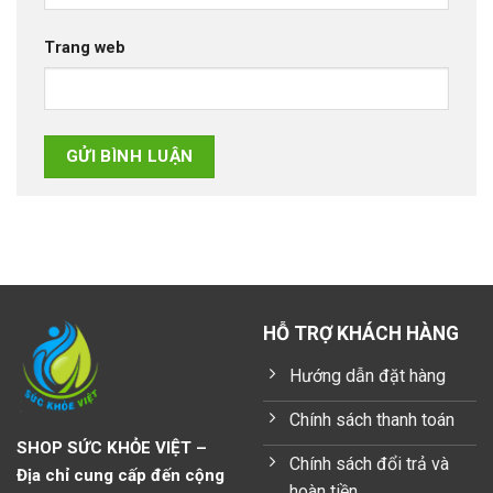
Trang web
HỖ TRỢ KHÁCH HÀNG
Hướng dẫn đặt hàng
Chính sách thanh toán
SHOP SỨC KHỎE VIỆT –
Chính sách đổi trả và
Địa chỉ cung cấp đến cộng
hoàn tiền