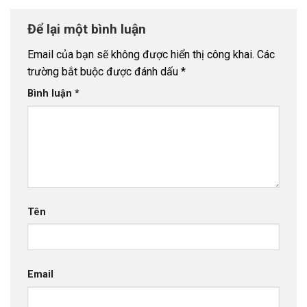
Để lại một bình luận
Email của bạn sẽ không được hiển thị công khai.
Các
trường bắt buộc được đánh dấu
*
Bình luận
*
Tên
Email