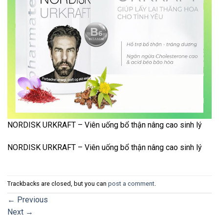
NORDISK URKRAFT – Viên uống bổ thận nâng cao sinh lý
NORDISK URKRAFT – Viên uống bổ thận nâng cao sinh lý
Trackbacks are closed, but you can
post a comment
.
←
Previous
Next
→