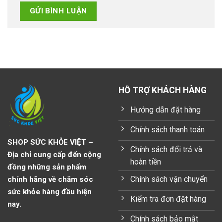
HỖ TRỢ KHÁCH HÀNG
Hướng dẫn đặt hàng
Chính sách thanh toán
SHOP SỨC KHỎE VIỆT –
Chính sách đổi trả và
Địa chỉ cung cấp đến cộng
hoàn tiền
đồng những sản phẩm
Chính sách vận chuyển
chính hãng về chăm sóc
sức khỏe hàng đầu hiện
Kiểm tra đơn đặt hàng
nay.
Chính sách bảo mật