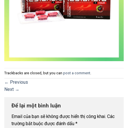
Trackbacks are closed, but you can
post a comment
.
←
Previous
Next
→
Để lại một bình luận
Email của bạn sẽ không được hiển thị công khai.
Các
trường bắt buộc được đánh dấu
*