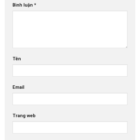
Bình luận
*
Tên
Email
Trang web