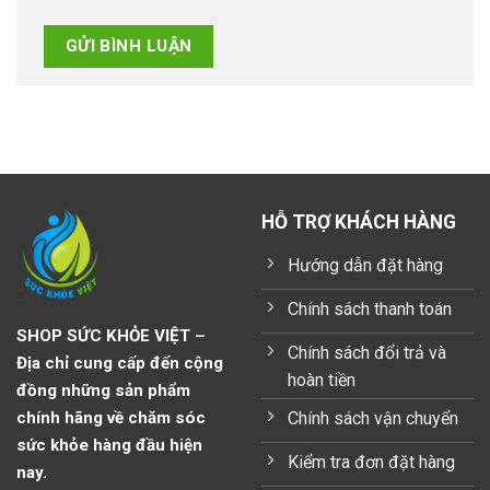
HỖ TRỢ KHÁCH HÀNG
Hướng dẫn đặt hàng
Chính sách thanh toán
SHOP SỨC KHỎE VIỆT –
Chính sách đổi trả và
Địa chỉ cung cấp đến cộng
hoàn tiền
đồng những sản phẩm
Chính sách vận chuyển
chính hãng về chăm sóc
sức khỏe hàng đầu hiện
Kiểm tra đơn đặt hàng
nay.