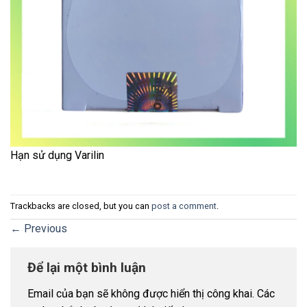
Hạn sử dụng Varilin
Trackbacks are closed, but you can
post a comment
.
←
Previous
Để lại một bình luận
Email của bạn sẽ không được hiển thị công khai.
Các