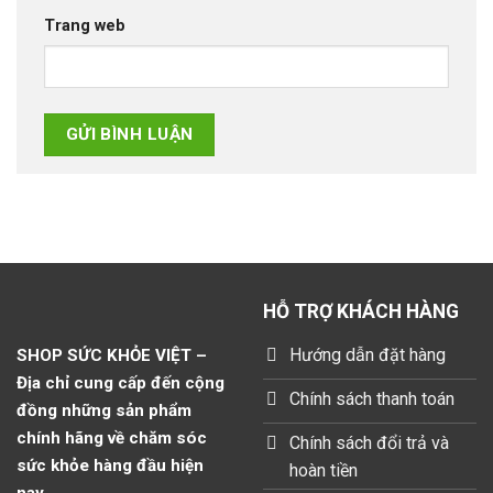
Trang web
HỖ TRỢ KHÁCH HÀNG
Hướng dẫn đặt hàng
SHOP SỨC KHỎE VIỆT –
Địa chỉ cung cấp đến cộng
Chính sách thanh toán
đồng những sản phẩm
chính hãng về chăm sóc
Chính sách đổi trả và
sức khỏe hàng đầu hiện
hoàn tiền
nay.