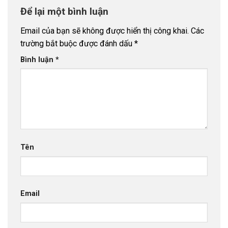
Để lại một bình luận
Email của bạn sẽ không được hiển thị công khai.
Các
trường bắt buộc được đánh dấu
*
Bình luận
*
Tên
Email