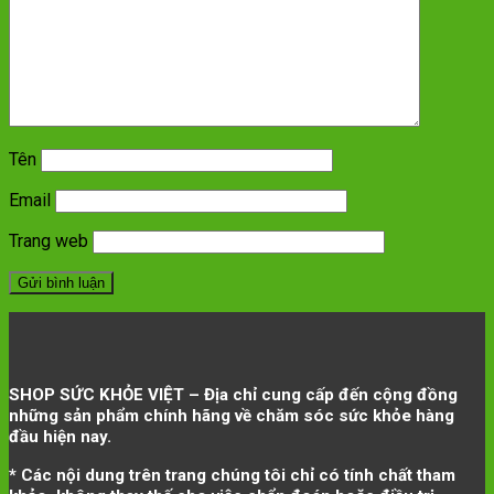
Tên
Email
Trang web
SHOP SỨC KHỎE VIỆT – Địa chỉ cung cấp đến cộng đồng
những sản phẩm chính hãng về chăm sóc sức khỏe hàng
đầu hiện nay.
* Các nội dung trên trang chúng tôi chỉ có tính chất tham