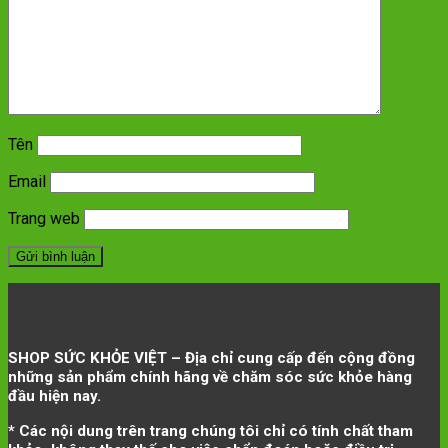
Tên
Email
Trang web
SHOP SỨC KHỎE VIỆT – Địa chỉ cung cấp đến cộng đồng
những sản phẩm chính hãng về chăm sóc sức khỏe hàng
đầu hiện nay.
* Các nội dung trên trang chúng tôi chỉ có tính chất tham