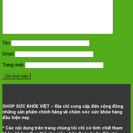
Tên
Email
Trang web
SHOP SỨC KHỎE VIỆT – Địa chỉ cung cấp đến cộng đồng
những sản phẩm chính hãng về chăm sóc sức khỏe hàng
đầu hiện nay.
* Các nội dung trên trang chúng tôi chỉ có tính chất tham