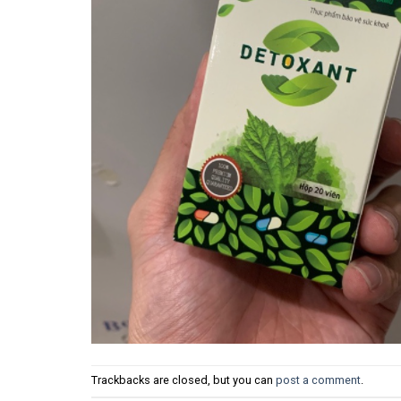
Trackbacks are closed, but you can
post a comment
.