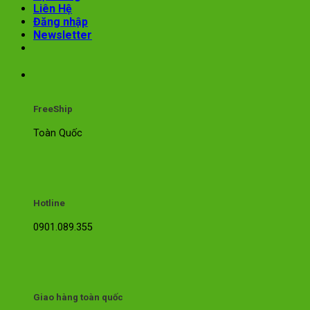
Liên Hệ
Đăng nhập
Newsletter
FreeShip
Toàn Quốc
Hotline
0901.089.355
Giao hàng toàn quốc