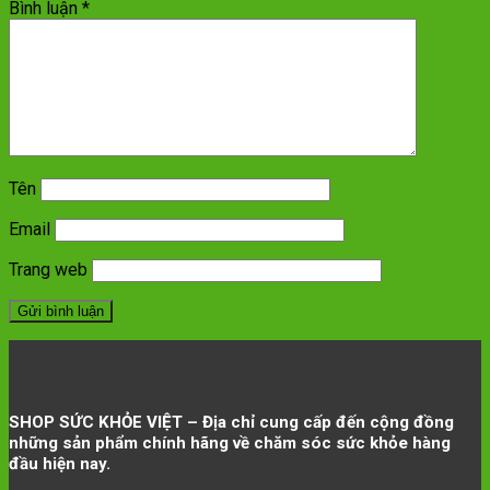
Bình luận
*
Tên
Email
Trang web
SHOP SỨC KHỎE VIỆT – Địa chỉ cung cấp đến cộng đồng
những sản phẩm chính hãng về chăm sóc sức khỏe hàng
đầu hiện nay.