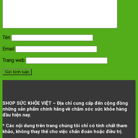
Tên
Email
Trang web
SHOP SỨC KHỎE VIỆT – Địa chỉ cung cấp đến cộng đồng
những sản phẩm chính hãng về chăm sóc sức khỏe hàng
đầu hiện nay.
* Các nội dung trên trang chúng tôi chỉ có tính chất tham
khảo, không thay thế cho việc chẩn đoán hoặc điều trị.