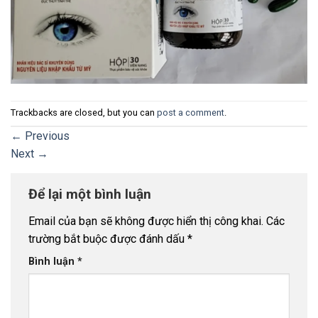
Trackbacks are closed, but you can
post a comment
.
←
Previous
Next
→
Để lại một bình luận
Email của bạn sẽ không được hiển thị công khai.
Các
trường bắt buộc được đánh dấu
*
Bình luận
*