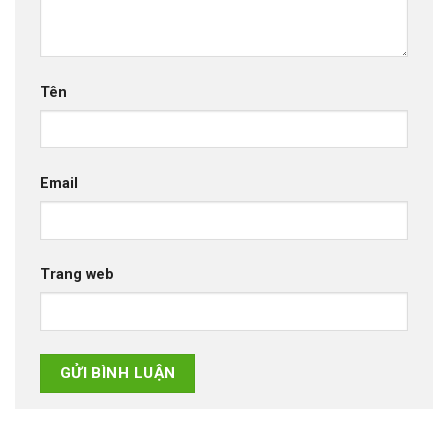
Tên
Email
Trang web