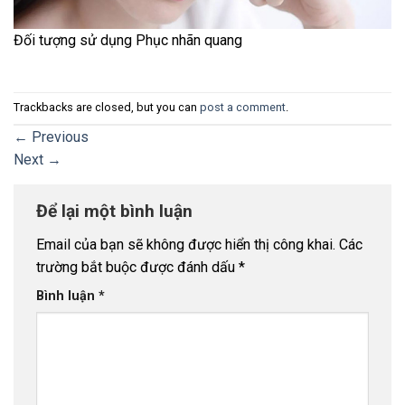
Đối tượng sử dụng Phục nhãn quang
Trackbacks are closed, but you can
post a comment
.
←
Previous
Next
→
Để lại một bình luận
Email của bạn sẽ không được hiển thị công khai.
Các
trường bắt buộc được đánh dấu
*
Bình luận
*