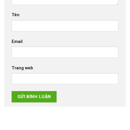
Tên
Email
Trang web