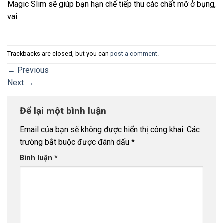
Magic Slim sẽ giúp bạn hạn chế tiếp thu các chất mỡ ở bụng,
vai
Trackbacks are closed, but you can
post a comment
.
←
Previous
Next
→
Để lại một bình luận
Email của bạn sẽ không được hiển thị công khai.
Các
trường bắt buộc được đánh dấu
*
Bình luận
*