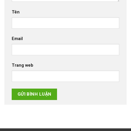
Tên
Email
Trang web