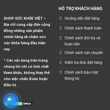
HỖ TRỢ KHÁCH HÀNG
Hướng dẫn đặt hàng
SHOP SỨC KHỎE VIỆT –
Địa chỉ cung cấp đến cộng
Chính sách thanh toán
đồng những sản phẩm
chính hãng về chăm sóc
Chính sách đổi trả và
sức khỏe hàng đầu hiện
hoàn tiền
nay.
Chính sách vận chuyển
* Các nội dung trên trang
Kiểm tra đơn đặt hàng
chúng tôi chỉ có tính chất
Chính sách bảo mật
tham khảo, không thay thế
thông tin
cho việc chẩn đoán hoặc
điều trị.