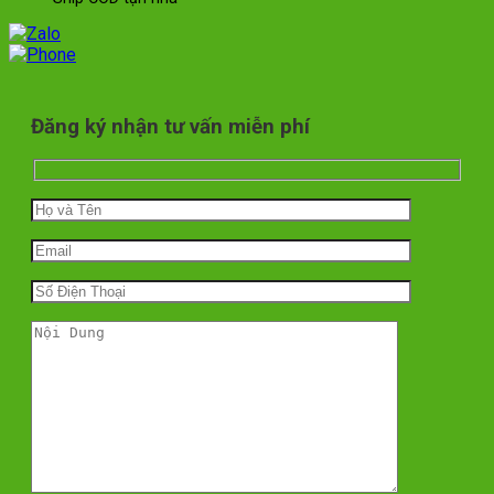
Đăng ký nhận tư vấn miễn phí