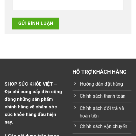
HỖ TRỢ KHÁCH HÀNG
Hướng dẫn đặt hàng
SHOP SỨC KHỎE VIỆT –
Địa chỉ cung cấp đến cộng
Chính sách thanh toán
đồng những sản phẩm
chính hãng về chăm sóc
Chính sách đổi trả và
sức khỏe hàng đầu hiện
hoàn tiền
nay.
Chính sách vận chuyển
* Các nội dung trên trang