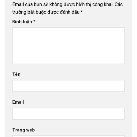
Email của bạn sẽ không được hiển thị công khai.
Các
trường bắt buộc được đánh dấu
*
Bình luận
*
Tên
Email
Trang web