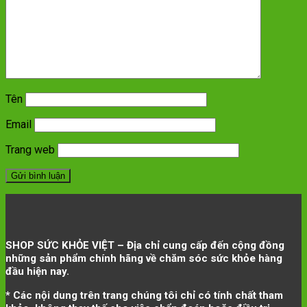
Tên
Email
Trang web
SHOP SỨC KHỎE VIỆT – Địa chỉ cung cấp đến cộng đồng
những sản phẩm chính hãng về chăm sóc sức khỏe hàng
đầu hiện nay.
* Các nội dung trên trang chúng tôi chỉ có tính chất tham