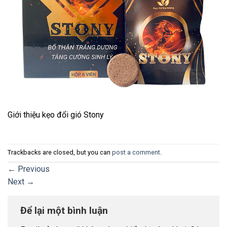
Giới thiệu kẹo đổi gió Stony
Trackbacks are closed, but you can
post a comment
.
←
Previous
Next
→
Để lại một bình luận