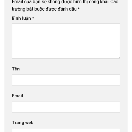
Email của bạn sẽ không được hiển thị công khai.
Các
trường bắt buộc được đánh dấu
*
Bình luận
*
Tên
Email
Trang web