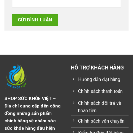
HỖ TRỢ KHÁCH HÀNG
Hướng dẫn đặt hàng
Chính sách thanh toán
SHOP SỨC KHỎE VIỆT –
Chính sách đổi trả và
Địa chỉ cung cấp đến cộng
hoàn tiền
đồng những sản phẩm
Chính sách vận chuyển
chính hãng về chăm sóc
sức khỏe hàng đầu hiện
Kiểm tra đơn đặt hàng