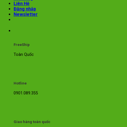
Liên Hệ
Đăng nhập
Newsletter
FreeShip
Toàn Quốc
Hotline
0901.089.355
Giao hàng toàn quốc