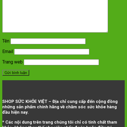
Tên
Email
Trang web
SHOP SỨC KHỎE VIỆT – Địa chỉ cung cấp đến cộng đồng
những sản phẩm chính hãng về chăm sóc sức khỏe hàng
đầu hiện nay.
* Các nội dung trên trang chúng tôi chỉ có tính chất tham