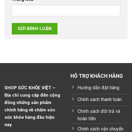
HỖ TRỢ KHÁCH HÀNG
Hướng dẫn đặt hàng
SHOP SỨC KHỎE VIỆT –
Địa chỉ cung cấp đến cộng
Chính sách thanh toán
đồng những sản phẩm
chính hãng về chăm sóc
Chính sách đổi trả và
sức khỏe hàng đầu hiện
hoàn tiền
nay.
Chính sách vận chuyển