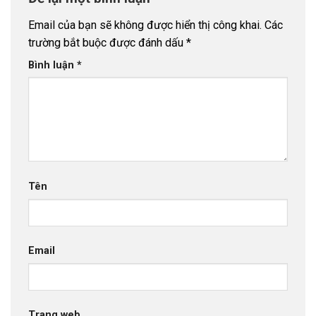
Email của bạn sẽ không được hiển thị công khai.
Các
trường bắt buộc được đánh dấu
*
Bình luận
*
Tên
Email
Trang web