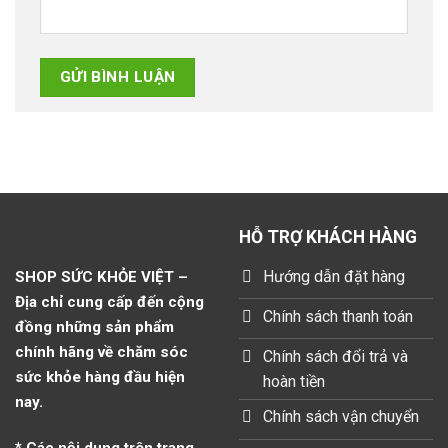
HỖ TRỢ KHÁCH HÀNG
Hướng dẫn đặt hàng
SHOP SỨC KHỎE VIỆT –
Địa chỉ cung cấp đến cộng
Chính sách thanh toán
đồng những sản phẩm
chính hãng về chăm sóc
Chính sách đổi trả và
sức khỏe hàng đầu hiện
hoàn tiền
nay.
Chính sách vận chuyển
* Các nội dung trên trang