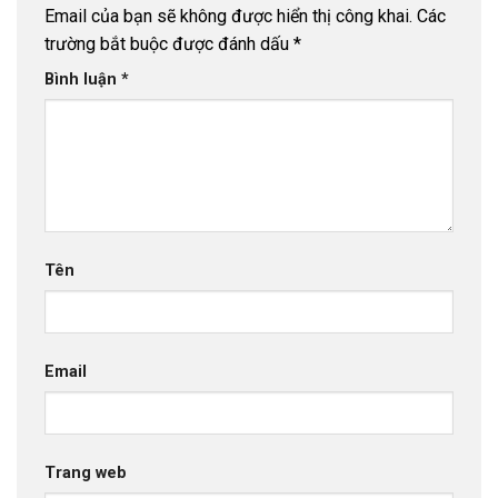
Email của bạn sẽ không được hiển thị công khai.
Các
trường bắt buộc được đánh dấu
*
Bình luận
*
Tên
Email
Trang web