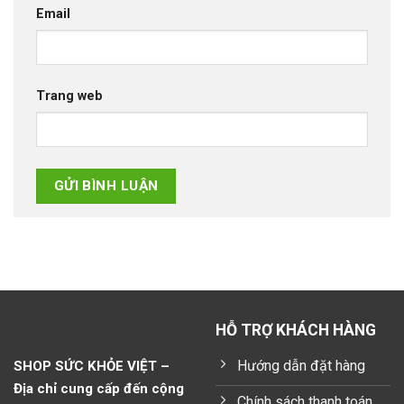
Email
Trang web
HỖ TRỢ KHÁCH HÀNG
Hướng dẫn đặt hàng
SHOP SỨC KHỎE VIỆT –
Địa chỉ cung cấp đến cộng
Chính sách thanh toán