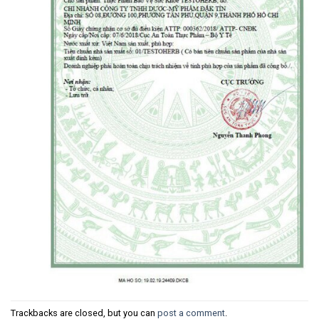
Trackbacks are closed, but you can
post a comment
.