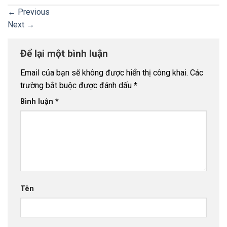
←
Previous
Next
→
Để lại một bình luận
Email của bạn sẽ không được hiển thị công khai.
Các
trường bắt buộc được đánh dấu
*
Bình luận
*
Tên