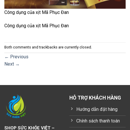
Công dụng của xịt Mã Phục Đan
Công dụng của xịt Mã Phục Đan
Both comments and trackbacks are currently closed.
←
Previous
Next
→
HỖ TRỢ KHÁCH HÀNG
Hướng dẫn đặt hàng
Chính sách thanh toán
SHOP SỨC KHỎE VIỆT –