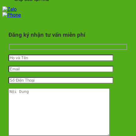
Đăng ký nhận tư vấn miễn phí