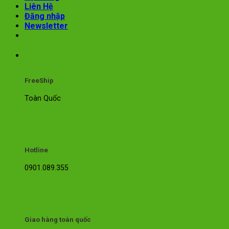
Liên Hệ
Đăng nhập
Newsletter
FreeShip
Toàn Quốc
Hotline
0901.089.355
Giao hàng toàn quốc