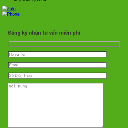
Đăng ký nhận tư vấn miễn phí