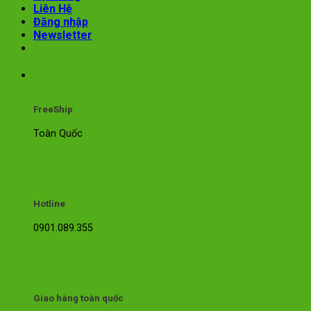
Liên Hệ
Đăng nhập
Newsletter
FreeShip
Toàn Quốc
Hotline
0901.089.355
Giao hàng toàn quốc