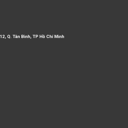
12, Q. Tân Bình, TP Hồ Chí Minh