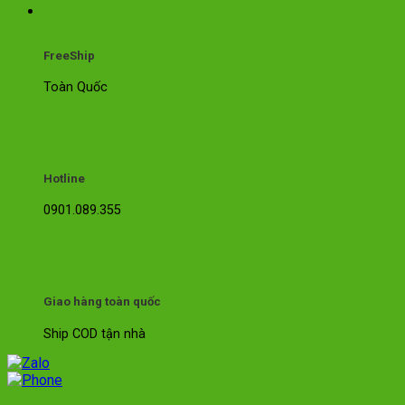
FreeShip
Toàn Quốc
Hotline
0901.089.355
Giao hàng toàn quốc
Ship COD tận nhà