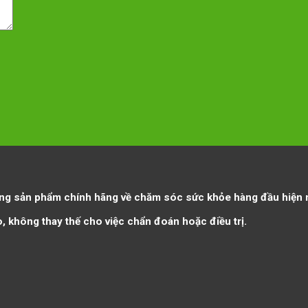
g sản phẩm chính hãng về chăm sóc sức khỏe hàng đầu hiện 
o, không thay thế cho việc chẩn đoán hoặc điều trị.