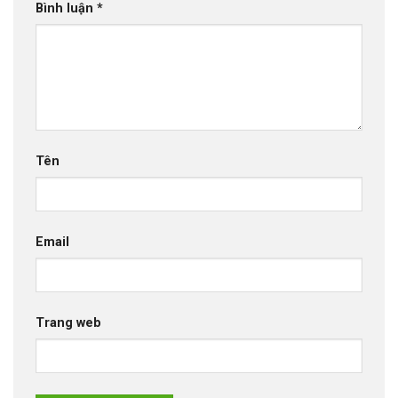
Bình luận
*
Tên
Email
Trang web