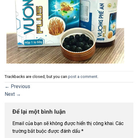
Trackbacks are closed, but you can
post a comment
.
←
Previous
Next
→
Để lại một bình luận
Email của bạn sẽ không được hiển thị công khai.
Các
trường bắt buộc được đánh dấu
*