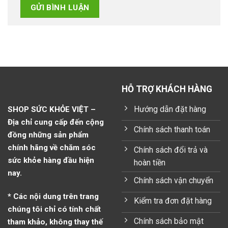
HỖ TRỢ KHÁCH HÀNG
Hướng dẫn đặt hàng
SHOP SỨC KHỎE VIỆT –
Địa chỉ cung cấp đến cộng
Chính sách thanh toán
đồng những sản phẩm
chính hãng về chăm sóc
Chính sách đổi trả và
sức khỏe hàng đầu hiện
hoàn tiền
nay.
Chính sách vận chuyển
* Các nội dung trên trang
Kiểm tra đơn đặt hàng
chúng tôi chỉ có tính chất
Chính sách bảo mật
tham khảo, không thay thế