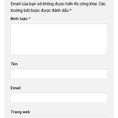
Email của bạn sẽ không được hiển thị công khai.
Các
trường bắt buộc được đánh dấu
*
Bình luận
*
Tên
Email
Trang web