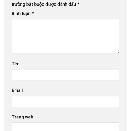
trường bắt buộc được đánh dấu
*
Bình luận
*
Tên
Email
Trang web