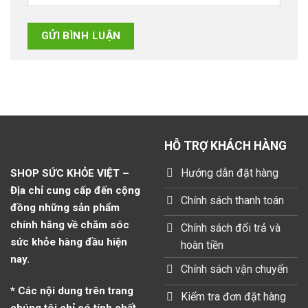
HỖ TRỢ KHÁCH HÀNG
Hướng dẫn đặt hàng
SHOP SỨC KHỎE VIỆT –
Địa chỉ cung cấp đến cộng
Chính sách thanh toán
đồng những sản phẩm
chính hãng về chăm sóc
Chính sách đổi trả và
sức khỏe hàng đầu hiện
hoàn tiền
nay.
Chính sách vận chuyển
* Các nội dung trên trang
Kiểm tra đơn đặt hàng
chúng tôi chỉ có tính chất