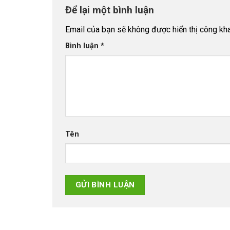
Để lại một bình luận
Email của bạn sẽ không được hiển thị công kha
Bình luận
*
Tên